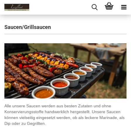
Saucen/Grillsaucen
Alle unsere Saucen werden aus besten Zutaten und ohne
Konservierungsstoffe handwerklich hergestellt. Unsere Saucen
können vielseitig eingesetzt werden, ob als leckere Marinade, als
Dip oder zu Gegrillten.