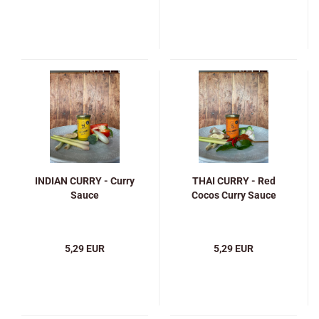
INDIAN CURRY - Curry
THAI CURRY - Red
Sauce
Cocos Curry Sauce
5,29 EUR
5,29 EUR