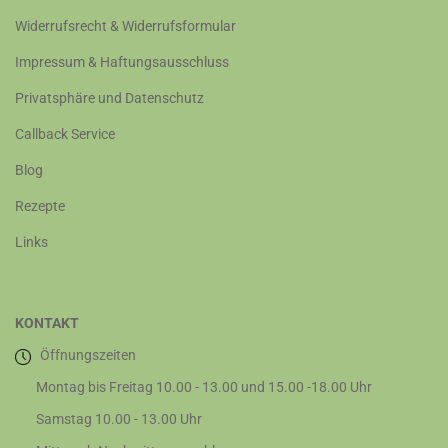
Widerrufsrecht & Widerrufsformular
Impressum & Haftungsausschluss
Privatsphäre und Datenschutz
Callback Service
Blog
Rezepte
Links
KONTAKT
Öffnungszeiten
Montag bis Freitag 10.00 - 13.00 und 15.00 -18.00 Uhr
Samstag 10.00 - 13.00 Uhr