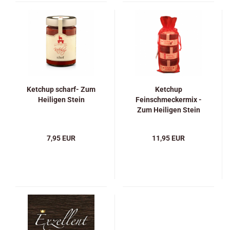
Ketchup scharf- Zum
Ketchup
Heiligen Stein
Feinschmeckermix -
Zum Heiligen Stein
7,95 EUR
11,95 EUR