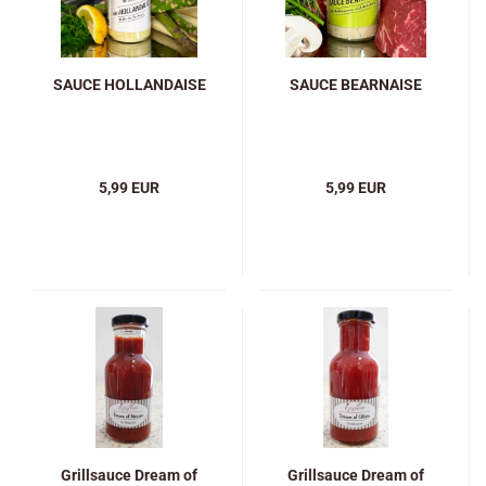
SAUCE HOLLANDAISE
SAUCE BEARNAISE
5,99 EUR
5,99 EUR
Grillsauce Dream of
Grillsauce Dream of