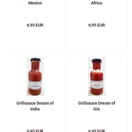
Mexico
Africa
6,95 EUR
6,95 EUR
Grillsauce Dream of
Grillsauce Dream of
India
Gin
6,95 EUR
6,95 EUR