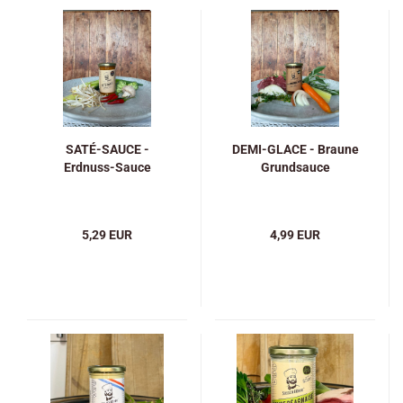
SATÉ-SAUCE -
DEMI-GLACE - Braune
Erdnuss-Sauce
Grundsauce
5,29 EUR
4,99 EUR