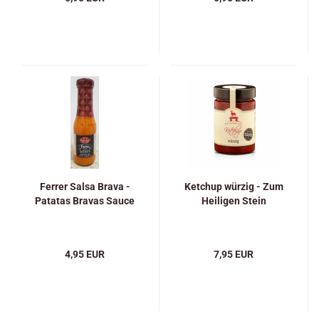
Ferrer Salsa Brava -
Ketchup würzig - Zum
Patatas Bravas Sauce
Heiligen Stein
4,95 EUR
7,95 EUR