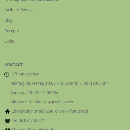
Callback Service
Blog
Rezepte
Links
KONTAKT
Öffnungszeiten
Montag bis Freitag 10.00 - 13.00 und 15.00 -18.00 Uhr
Samstag 10.00 - 13.00 Uhr
Mittwoch Nachmittag geschlossen
Eberstädter Straße 29a, 64319 Pfungstadt
Tel. 06157 / 85521
Mail: info@ex-zellent.de