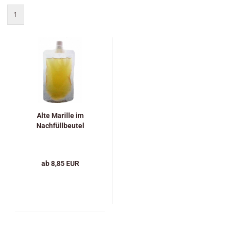
1
Alte Marille im
Nachfüllbeutel
ab 8,85 EUR