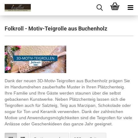
Folkroll - Motiv-Teigrolle aus Buchenholz
Dank der neuen 3D-Motiv-Teigrollen aus Buchenholz prägen Sie
im Handumdrehen zauberhafte Muster in Ihren Plätzchenteig.
Ihre Familie und Ihre Gäste werden staunen über die selbst
gebackenen Kunstwerke. Neben Plätzchenteig lassen sich die
Teigrollen auch für Salzteig, Teig aus Marzipan, Schokolade oder
sogar für Ton und Keramik verwenden. Dank der zahlreichen
Motive und Anwendungsmöglichkeiten sind die Teigrollen für viele
Anlässe oder Geschenkideen das ganze Jahr geeignet.