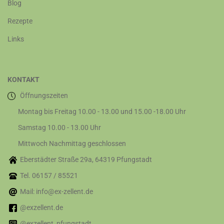
Blog
Rezepte
Links
KONTAKT
Öffnungszeiten
Montag bis Freitag 10.00 - 13.00 und 15.00 -18.00 Uhr
Samstag 10.00 - 13.00 Uhr
Mittwoch Nachmittag geschlossen
Eberstädter Straße 29a, 64319 Pfungstadt
Tel. 06157 / 85521
Mail: info@ex-zellent.de
@exzellent.de
@exzellent_pfungstadt